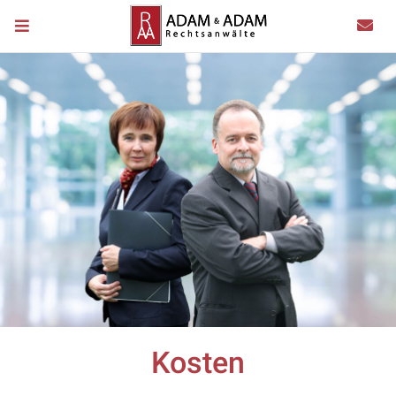
Kosten