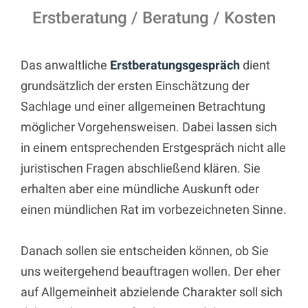
Erstberatung / Beratung / Kosten
Das anwaltliche
Erstberatungsgespräch
dient
grundsätzlich der ersten Einschätzung der
Sachlage und einer allgemeinen Betrachtung
möglicher Vorgehensweisen. Dabei lassen sich
in einem entsprechenden Erstgespräch nicht alle
juristischen Fragen abschließend klären. Sie
erhalten aber eine mündliche Auskunft oder
einen mündlichen Rat im vorbezeichneten Sinne.
Danach sollen sie entscheiden können, ob Sie
uns weitergehend beauftragen wollen. Der eher
auf Allgemeinheit abzielende Charakter soll sich