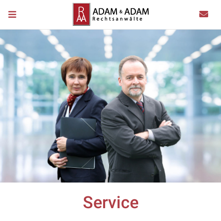
Service