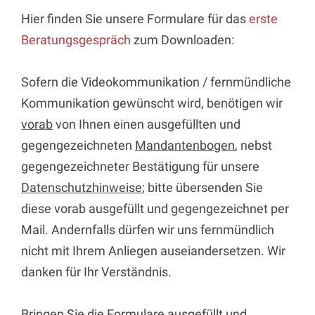
Hier finden Sie unsere Formulare für das
erste
Beratungsgespräch
zum Downloaden:
Sofern die Videokommunikation / fernmündliche
Kommunikation gewünscht wird, benötigen wir
vorab
von Ihnen einen ausgefüllten und
gegengezeichneten
Mandantenbogen
, nebst
gegengezeichneter Bestätigung für unsere
Datenschutzhinweise
; bitte übersenden Sie
diese vorab ausgefüllt und gegengezeichnet per
Mail. Andernfalls dürfen wir uns fernmündlich
nicht mit Ihrem Anliegen auseiandersetzen. Wir
danken für Ihr Verständnis.
Bringen Sie die Formulare ausgefüllt und