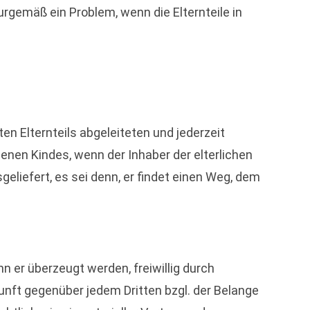
urgemäß ein Problem, wenn die Elternteile in
en Elternteils abgeleiteten und jederzeit
enen Kindes, wenn der Inhaber der elterlichen
geliefert, es sei denn, er findet einen Weg, dem
nn er überzeugt werden, freiwillig durch
kunft gegenüber jedem Dritten bzgl. der Belange