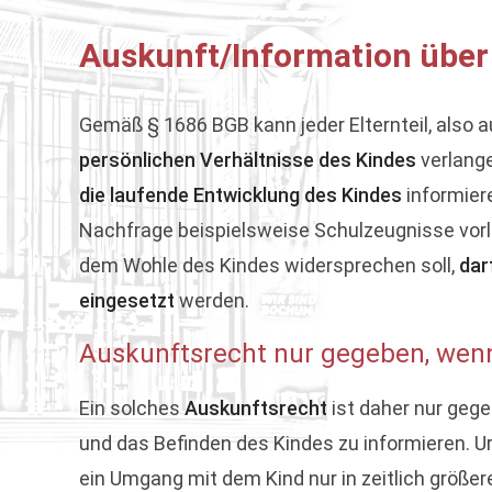
Auskunft/Information über
Gemäß § 1686 BGB kann jeder Elternteil, also 
persönlichen Verhältnisse des Kindes
verlange
die laufende Entwicklung des Kindes
informiere
Nachfrage beispielsweise Schulzeugnisse vorl
dem Wohle des Kindes widersprechen soll,
dar
eingesetzt
werden.
Auskunftsrecht nur gegeben, wenn
Ein solches
Auskunftsrecht
ist daher nur gege
und das Befinden des Kindes zu informieren. U
ein Umgang mit dem Kind nur in zeitlich größ