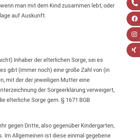
n, wenn man mit dem Kind zusammen lebt, oder
Klage auf Auskunft.
icht) Inhaber der elterlichen Sorge, sei es
es gibt (immer noch) eine große Zahl von (in
n, mit der der jeweiligen Mutter eine
Unterzeichnung der Sorgeerklärung verweigert,
ie elterliche Sorge gem. § 1671 BGB
ehr gegen Dritte, also gegenüber Kindergarten,
dies. Im Allgemeinen ist diese einmal gegebene