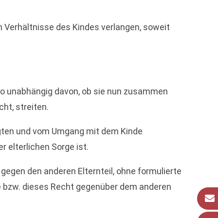
n Verhältnisse des Kindes verlangen, soweit
also unabhängig davon, ob sie nun zusammen
ht, streiten.
orgten und vom Umgang mit dem Kinde
elterlichen Sorge ist.
gegen den anderen Elternteil, ohne formulierte
he bzw. dieses Recht gegenüber dem anderen