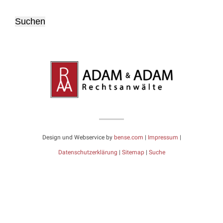
Design und Webservice by
bense.com
|
Impressum
|
Datenschutzerklärung
|
Sitemap
|
Suche