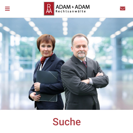
Suche