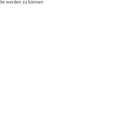
lie werden zu können.