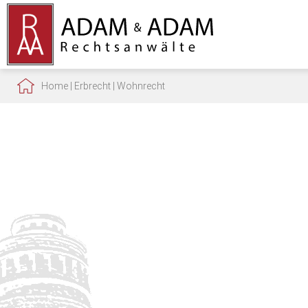
Home
|
Erbrecht
|
Wohnrecht