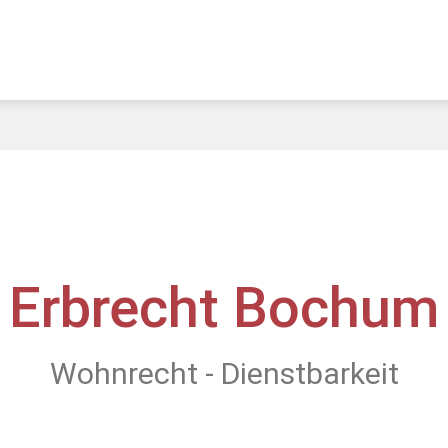
Erbrecht Bochum
Wohnrecht - Dienstbarkeit