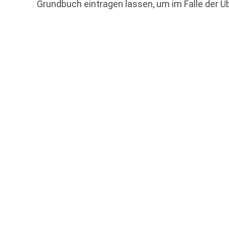
Grundbuch eintragen lassen, um im Falle der 