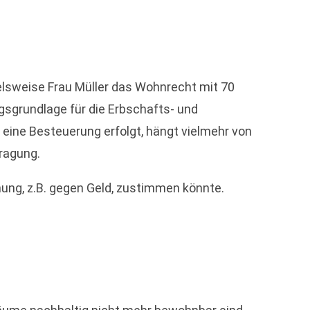
elsweise Frau Müller das Wohnrecht mit 70
gsgrundlage für die Erbschafts- und
eine Besteuerung erfolgt, hängt vielmehr von
ragung.
ung, z.B. gegen Geld, zustimmen könnte.