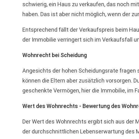
schwierig, ein Haus zu verkaufen, das noch mit
haben. Das ist aber nicht möglich, wenn der 
Entsprechend fällt der Verkaufspreis beim Ha
der Immobilie verringert sich im Verkaufsfall
Wohnrecht bei Scheidung
Angesichts der hohen Scheidungsrate fragen sic
können die Eltern aber zusätzlich vorsorgen. D
geschenkte Vermögen, hier die Immobilie, im 
Wert des Wohnrechts - Bewertung des Wohnr
Der Wert des Wohnrechts ergibt sich aus der 
der durchschnittlichen Lebenserwartung des 