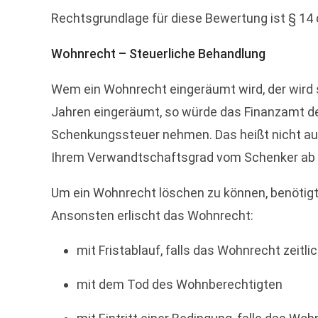
Rechtsgrundlage für diese Bewertung ist § 1
Wohnrecht – Steuerliche Behandlung
Wem ein Wohnrecht eingeräumt wird, der wird 
Jahren eingeräumt, so würde das Finanzamt de
Schenkungssteuer nehmen. Das heißt nicht aut
Ihrem Verwandtschaftsgrad vom Schenker ab 
Um ein Wohnrecht löschen zu können, benötigt
Ansonsten erlischt das Wohnrecht:
mit Fristablauf, falls das Wohnrecht zeitli
mit dem Tod des Wohnberechtigten