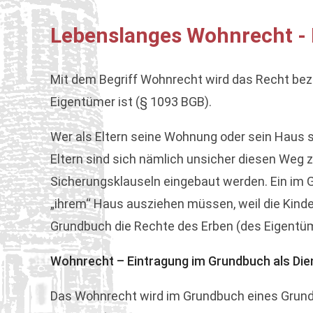
Lebenslanges Wohnrecht - 
Mit dem Begriff Wohnrecht wird das Recht beze
Eigentümer ist (§ 1093 BGB).
Wer als Eltern seine Wohnung oder sein Haus s
Eltern sind sich nämlich unsicher diesen Weg z
Sicherungsklauseln eingebaut werden. Ein im 
„ihrem“ Haus ausziehen müssen, weil die Kinde
Grundbuch die Rechte des Erben (des Eigentüm
Wohnrecht – Eintragung im Grundbuch als Die
Das Wohnrecht wird im Grundbuch eines Grund