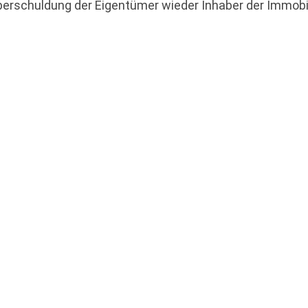
Überschuldung der Eigentümer wieder Inhaber der Immobi