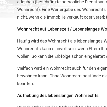
erlauben (beschränkte persönliche Dienstbarke
Wohnrecht). Eine Weitergabe des Wohnrechts an
nicht, wenn die Immobilie verkauft oder vererbt
Wohnrecht auf Lebenszeit / Lebenslanges W
Häufig wird das Wohnrecht als lebenslanges Wo
Wohnrechts kann sinnvoll sein, wenn Eltern Ih
wollen. So kann die Erbfolge schon eingeleite
Vielfach wird ein Wohnrecht auch für den eige
bewohnen kann. Ohne Wohnrecht bestünde die 
könnten.
Aufhebung des lebenslangen Wohnrechts