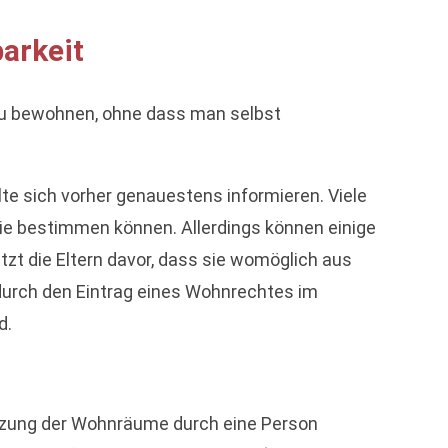
arkeit
 zu bewohnen, ohne dass man selbst
te sich vorher genauestens informieren. Viele
ilie bestimmen können. Allerdings können einige
t die Eltern davor, dass sie womöglich aus
 durch den Eintrag eines Wohnrechtes im
d.
tzung der Wohnräume durch eine Person